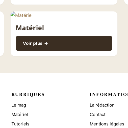
Matériel
Voir plus →
RUBRIQUES
INFORMATIO
Le mag
La rédaction
Matériel
Contact
Tutoriels
Mentions légales