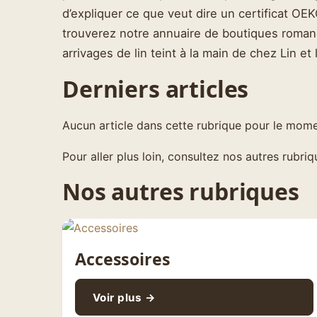
d’expliquer ce que veut dire un certificat 
trouverez notre annuaire de boutiques romand
arrivages de lin teint à la main de chez Lin e
Derniers articles
Aucun article dans cette rubrique pour le mome
Pour aller plus loin, consultez nos autres rubriq
Nos autres rubriques
Accessoires
Voir plus →