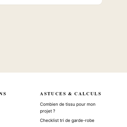
NS
ASTUCES & CALCULS
Combien de tissu pour mon
projet ?
Checklist tri de garde-robe