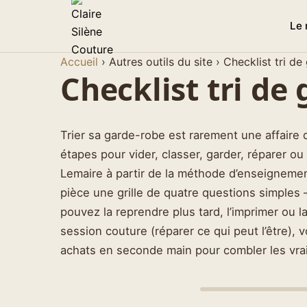
Le
Accueil
›
Autres outils du site
›
Checklist tri de
Checklist tri de
Trier sa garde-robe est rarement une affaire 
étapes pour vider, classer, garder, réparer
Lemaire à partir de la méthode d’enseignement
pièce une grille de quatre questions simples 
pouvez la reprendre plus tard, l’imprimer ou la
session couture (réparer ce qui peut l’être), 
achats en seconde main pour combler les vr