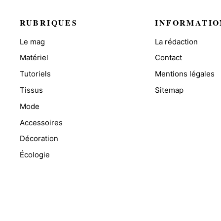
RUBRIQUES
INFORMATIO
Le mag
La rédaction
Matériel
Contact
Tutoriels
Mentions légales
Tissus
Sitemap
Mode
Accessoires
Décoration
Écologie