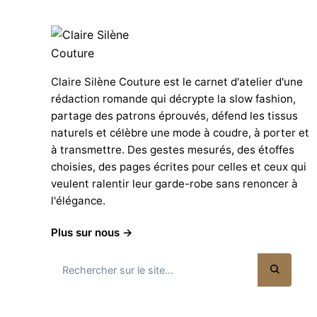
Claire Silène Couture est le carnet d'atelier d'une
rédaction romande qui décrypte la slow fashion,
partage des patrons éprouvés, défend les tissus
naturels et célèbre une mode à coudre, à porter et
à transmettre. Des gestes mesurés, des étoffes
choisies, des pages écrites pour celles et ceux qui
veulent ralentir leur garde-robe sans renoncer à
l'élégance.
Plus sur nous →