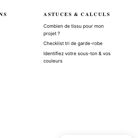
NS
ASTUCES & CALCULS
Combien de tissu pour mon
projet ?
Checklist tri de garde-robe
Identifiez votre sous-ton & vos
couleurs