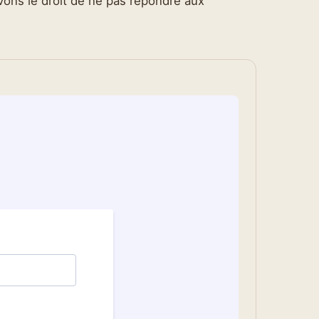
vons le droit de ne pas répondre aux