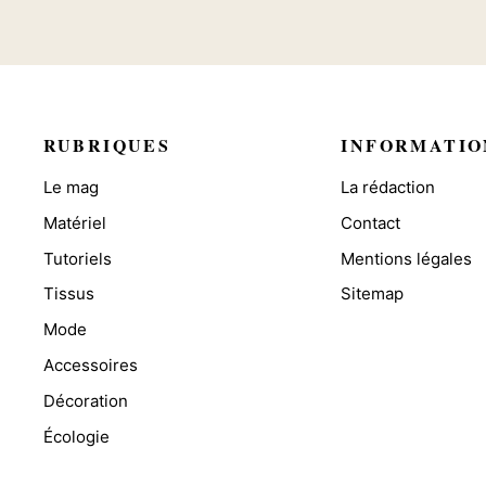
RUBRIQUES
INFORMATIO
Le mag
La rédaction
Matériel
Contact
Tutoriels
Mentions légales
Tissus
Sitemap
Mode
Accessoires
Décoration
Écologie