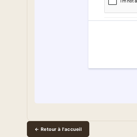
← Retour à l'accueil