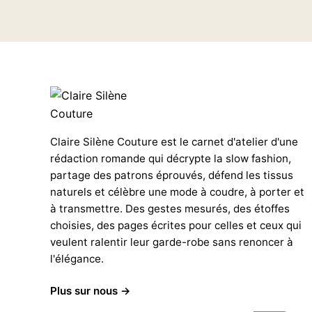
Claire Silène Couture est le carnet d'atelier d'une
rédaction romande qui décrypte la slow fashion,
partage des patrons éprouvés, défend les tissus
naturels et célèbre une mode à coudre, à porter et
à transmettre. Des gestes mesurés, des étoffes
choisies, des pages écrites pour celles et ceux qui
veulent ralentir leur garde-robe sans renoncer à
l'élégance.
Plus sur nous →