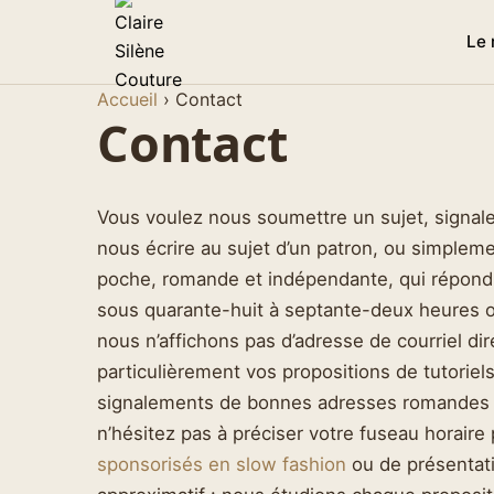
Le
Accueil
›
Contact
Contact
Vous voulez nous soumettre un sujet, signale
nous écrire au sujet d’un patron, ou simpleme
poche, romande et indépendante, qui répond
sous quarante-huit à septante-deux heures ou
nous n’affichons pas d’adresse de courriel dir
particulièrement vos propositions de tutoriel
signalements de bonnes adresses romandes et 
n’hésitez pas à préciser votre fuseau horaire
sponsorisés en slow fashion
ou de présentat