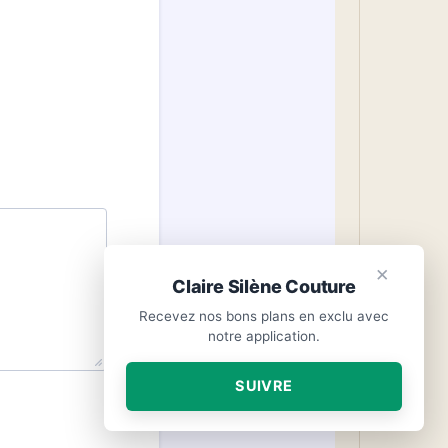
×
Claire Silène Couture
Recevez nos bons plans en exclu avec
notre application.
SUIVRE