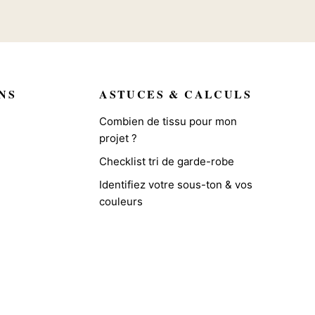
NS
ASTUCES & CALCULS
Combien de tissu pour mon
projet ?
Checklist tri de garde-robe
Identifiez votre sous-ton & vos
couleurs